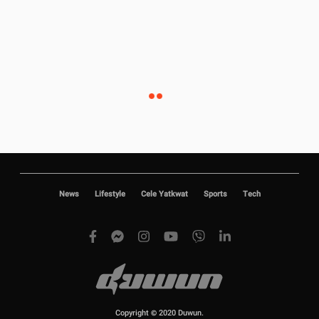
News
Lifestyle
Cele Yatkwat
Sports
Tech
Copyright © 2020 Duwun.