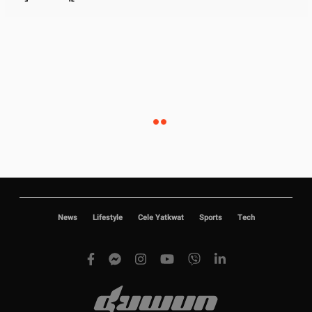
News
Lifestyle
Cele Yatkwat
Sports
Tech