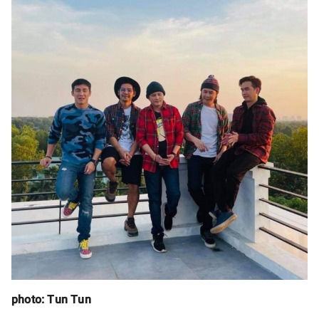
photo: Tun Tun