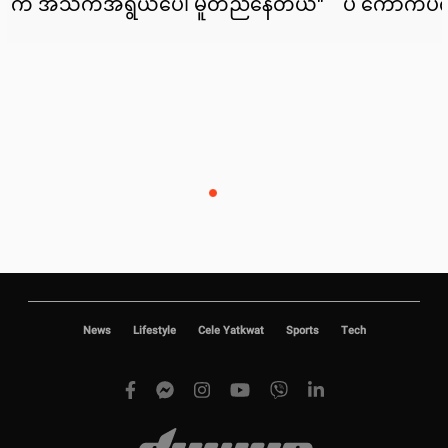
News
Lifestyle
Cele Yatkwat
Sports
Tech