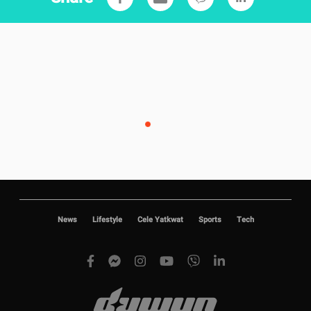
News
Lifestyle
Cele Yatkwat
Sports
Tech