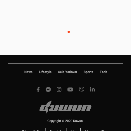
News
Lifestyle
Cele Yatkwat
Sports
Tech
Copyright © 2020 Duwun.
|
|
|