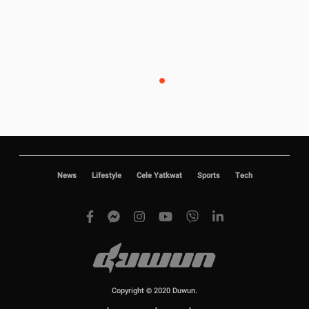
News
Lifestyle
Cele Yatkwat
Sports
Tech
Copyright © 2020 Duwun.