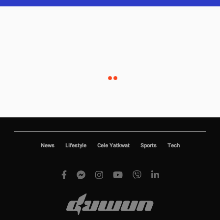
News
Lifestyle
Cele Yatkwat
Sports
Tech