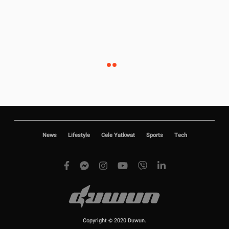
News
Lifestyle
Cele Yatkwat
Sports
Tech
Copyright © 2020 Duwun.