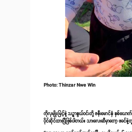
Photo: Thinzar Nwe Win
ကိုလှမျိုးမြင့်နဲ့ သဉ္ဇာနွယ်ဝင်းတို့ ဇနီးမောင်နှံ နှစ်
ပိုင်ဆိုင်ထားပြီဖြစ်ပါတယ်။ သားလေးဆီမှာတော့ ဖခင်နဲ့တူတ