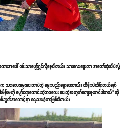
ျူးစကားအပေါ် ဝမ်းသာပျော်ရွှင်လို့နေပါတယ်။ သားလေးမွေးတာ အတော်ဆုံးပါပဲလို့
က သားလေးမွေးပေးတာပဲတဲ့ မွေးလည်းမွေးပေးတယ်။ ထိန်းလဲထိန်းတယ်နော်
ါးမိန်းမကို ပျော်စရာကောင်းတဲ့ဘဝလေး ပေးတဲ့အတွက်ကျေးဇူးတင်ပါတယ်’’ ဆို
ေ့စ်ဘွတ်အကောင့်မှာ ရေးသားခဲ့တာဖြစ်ပါတယ်။