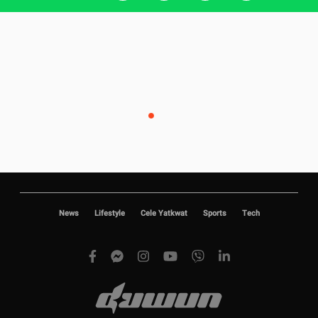
News
Lifestyle
Cele Yatkwat
Sports
Tech