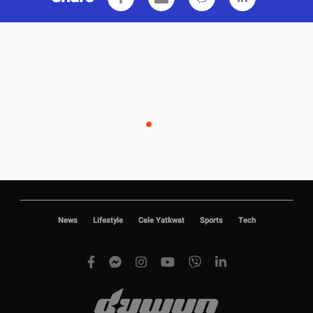
News
Lifestyle
Cele Yatkwat
Sports
Tech