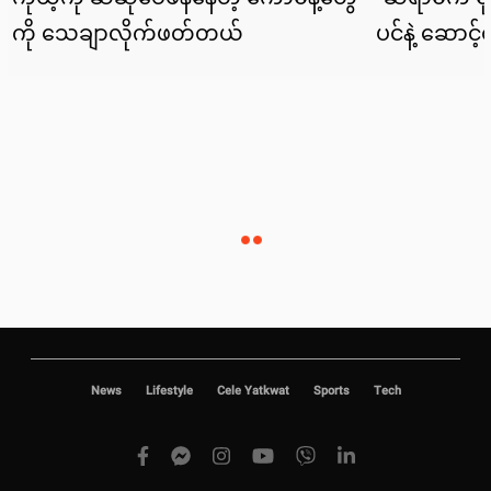
News
Lifestyle
Cele Yatkwat
Sports
Tech