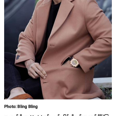
Photo: Bling Bling