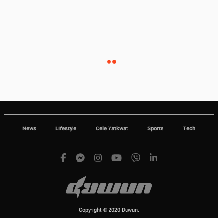
News
Lifestyle
Cele Yatkwat
Sports
Tech
Copyright © 2020 Duwun.