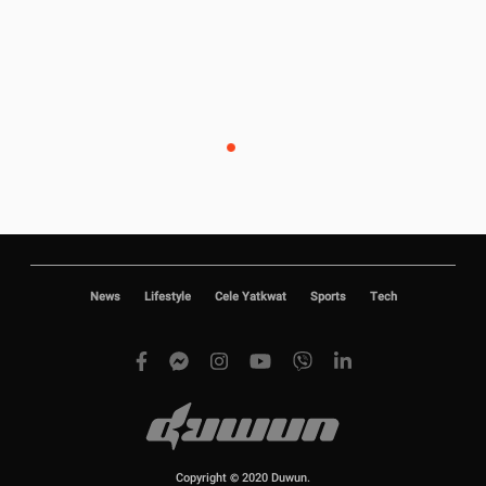
News
Lifestyle
Cele Yatkwat
Sports
Tech
Copyright © 2020 Duwun.