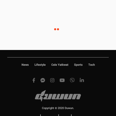
News
Lifestyle
Cele Yatkwat
Sports
Tech
Copyright © 2020 Duwun.