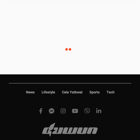
News
Lifestyle
Cele Yatkwat
Sports
Tech