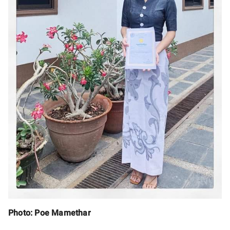
Photo: Poe Mamethar