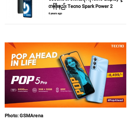
တန်ဖိုးနည်း Tecno Spark Power 2
6 years ago
Photo: GSMArena