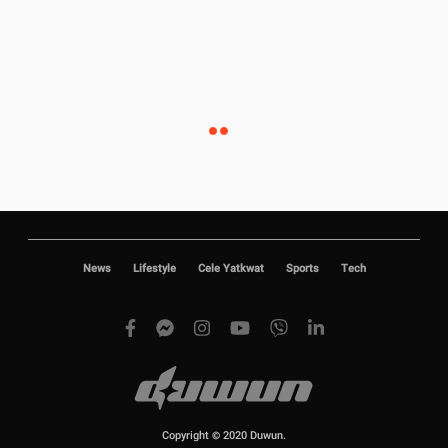
News
Lifestyle
Cele Yatkwat
Sports
Tech
Copyright © 2020 Duwun.