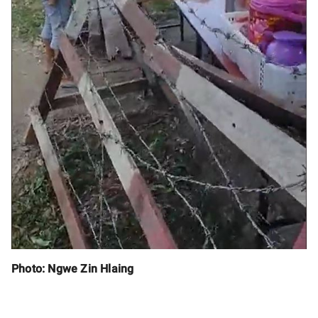
Photo: Ngwe Zin Hlaing