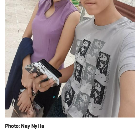
Photo: Nay Nyi la