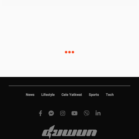
News
Lifestyle
Cele Yatkwat
Sports
Tech