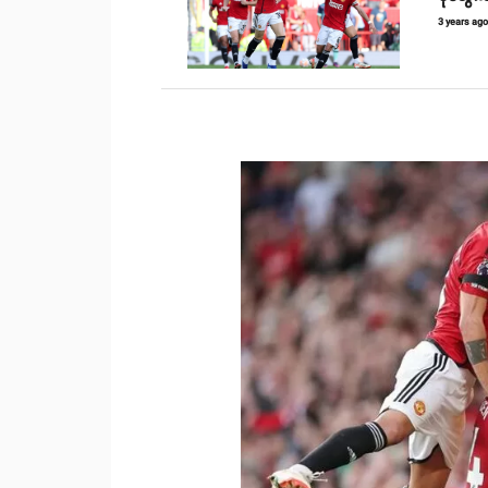
3 years ag