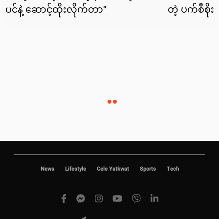
News
Lifestyle
Cele Yatkwat
Sports
Tech