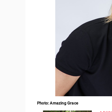
Photo: Amazing Grace