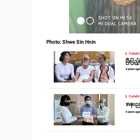
Photo: Shwe Sin Hnin
Celebr
ပြီးပြည့
6 years ag
Celebr
အနုပညာ
6 years ag