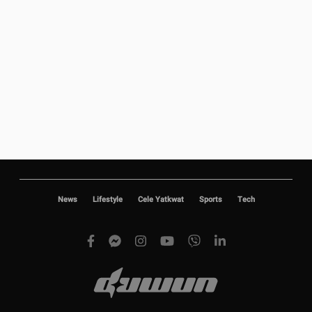
News
Lifestyle
Cele Yatkwat
Sports
Tech