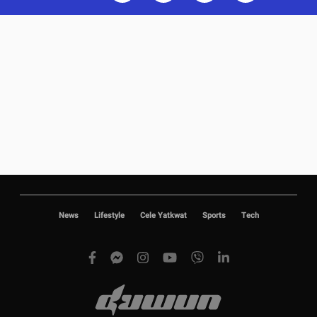
News
Lifestyle
Cele Yatkwat
Sports
Tech