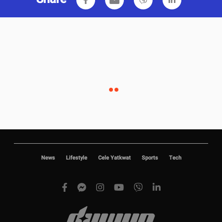
News
Lifestyle
Cele Yatkwat
Sports
Tech