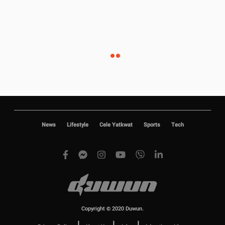
News
Lifestyle
Cele Yatkwat
Sports
Tech
Copyright © 2020 Duwun.