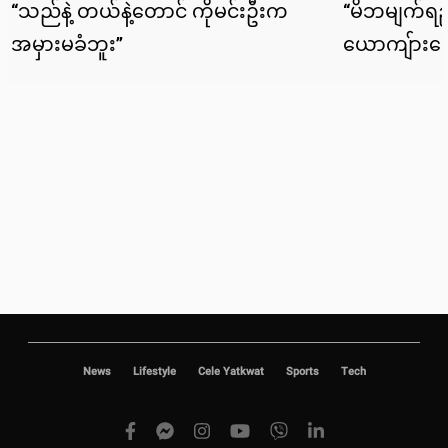
News
Lifestyle
Cele Yatkwat
Sports
Tech