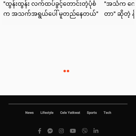
News
Lifestyle
Cele Yatkwat
Sports
Tech