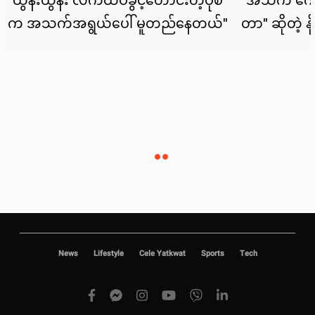
News
Lifestyle
Cele Yatkwat
Sports
Tech