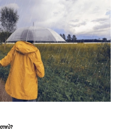
ကြတာလဲ?