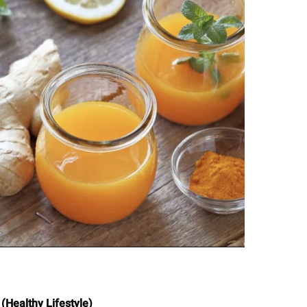
နည်း (Healthy Lifestyle)