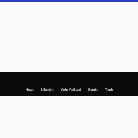
News
Lifestyle
Cele Yatkwat
Sports
Tech