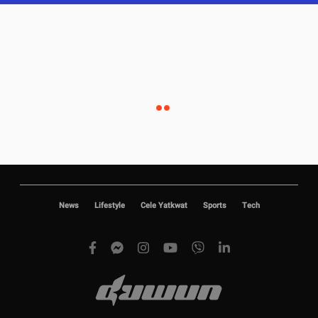
News
Lifestyle
Cele Yatkwat
Sports
Tech