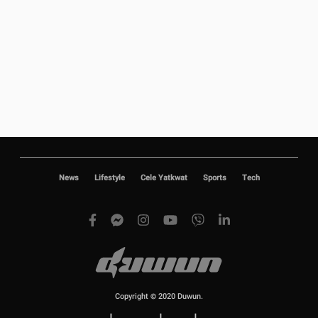
News
Lifestyle
Cele Yatkwat
Sports
Tech
Copyright © 2020 Duwun.