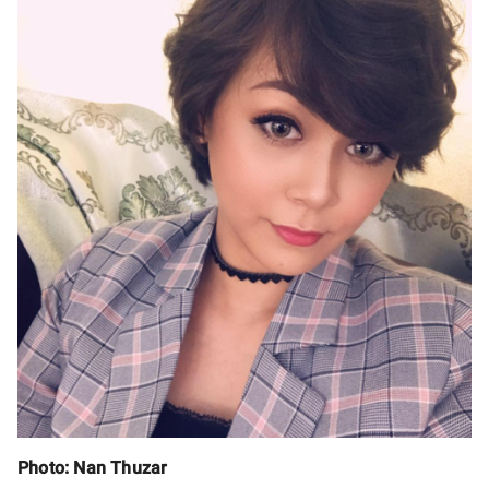
Photo: Nan Thuzar