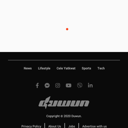
News
Lifestyle
Cele Yatkwat
Sports
Tech
Copyright © 2020 Duwun.
|
|
|
Privacy Policy
About Us
Jobs
Advertise with us