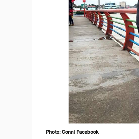
Photo: Conni Facebook