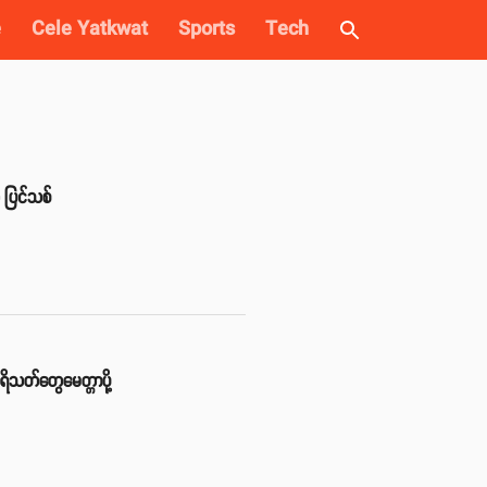
e
Cele Yatkwat
Sports
Tech
 ပြင်သစ်
ရိသတ်တွေမေတ္တာပို့