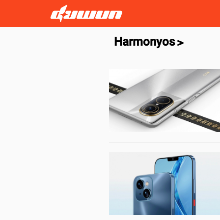
Harmonyos
>