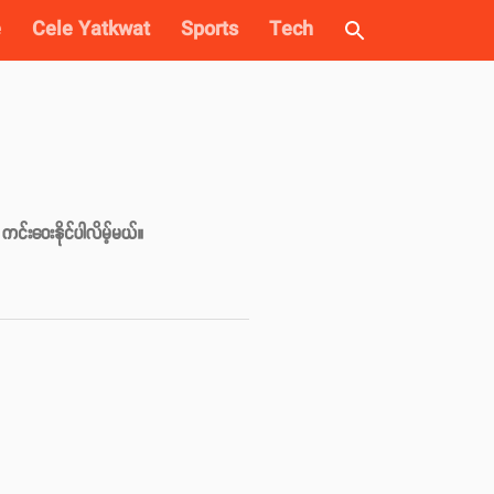
e
Cele Yatkwat
Sports
Tech
င်းဝေးနိုင်ပါလိမ့်မယ်။