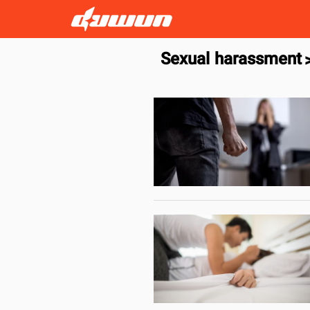
Sexual harassment