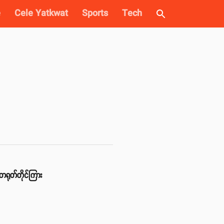
e
Cele Yatkwat
Sports
Tech
 တရုတ်တိုင်ကြား