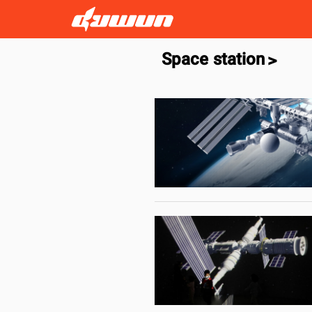
Space station
>