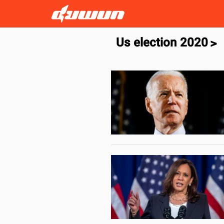
Us election 2020
>