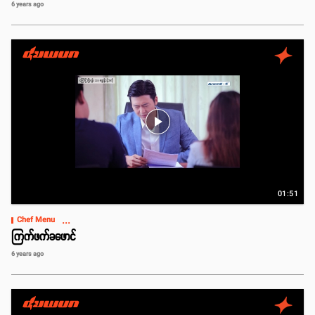
6 years ago
play_arrow
01:51
...
Chef Menu
ကြက်ဖက်ခဖောင်
6 years ago