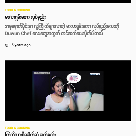
FOOD & COOKING
မာလာရှမ်းကော လုပ်နည်း
အခုနောက်ပိုင်းမှာ လူကြိုက်များလာတဲ့ မာလာရှမ်းကော လုပ်နည်းလေးကို
Duwun Chef လေးတွေအတွက် တင်ဆက်ပေးလိုက်ပါတယ်
5 years ago
access_time
play_arrow
FOOD & COOKING
ကြက်သားနို့ခေါက်ဆွဲ ချက်နည်း