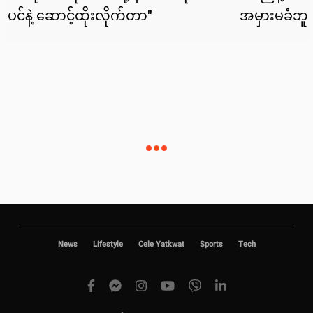
News
Lifestyle
Cele Yatkwat
Sports
Tech