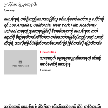
၉ လပိုင်းမှာ ဘွဲ့ယူတော့မှာပါ။
8 years ago
မေသန်းနုရဲ့ တစ်ဦးတည်းသောသားဖြစ်သူ မင်းသန့်မောင်မောင်က ၉ လပိုင်းဆို
ရင် Los Angeles, California, New York Film Academy
School ကနေဘွဲ့ယူတော့မှာဖြစ်လို့ ဒီအခမ်းအနားကို မေသန်းနုက တက်
ရောက်ဖို့ စီစဉ်နေပါတယ်။ဒါရိုက်တာ တစ်ယောက်အဖြစ်ရပ်တည်လာတဲ့ သားကို
ကိုယ့်ရဲ့ သားလိုမမြင်ပဲဒါရိုက်တာတစ်ယောက်လို့ပဲ မြင်တယ်လို့ ပြောပါတယ်။
Celebrities
သားအတွက် မွေးနေ့အလှူလုပ်ပေးနေတဲ့ စင်ရော်
မောင်မောင်နဲ့ မေသန်းနု
8 years ago