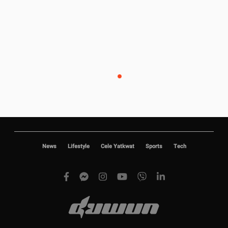
News
Lifestyle
Cele Yatkwat
Sports
Tech