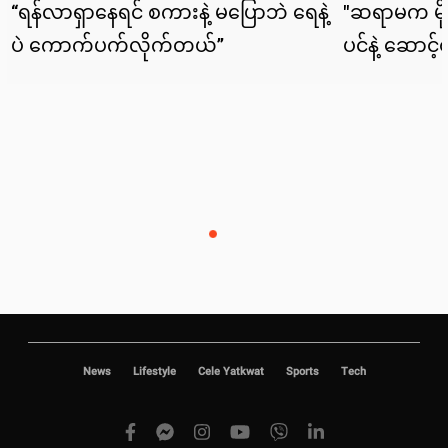
News
Lifestyle
Cele Yatkwat
Sports
Tech