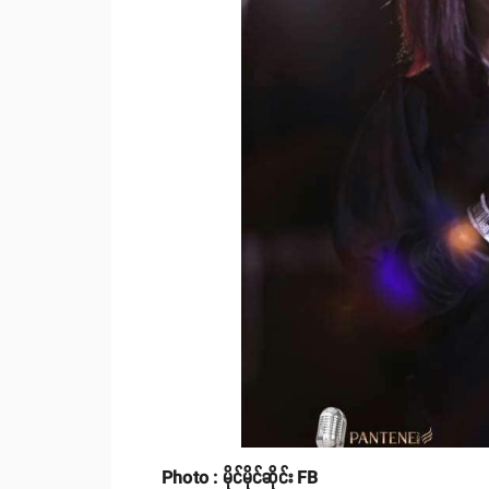
Photo : မိုင်မိုင်ဆိုင်း FB